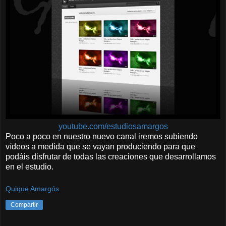
youtube.com/estudiosamargos
Poco a poco en nuestro nuevo canal iremos subiendo
vídeos a medida que se vayan produciendo para que
podáis disfrutar de todas las creaciones que desarrollamos
en el estudio.
Quique Amargós
Compartir